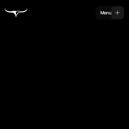
Menu
Menu